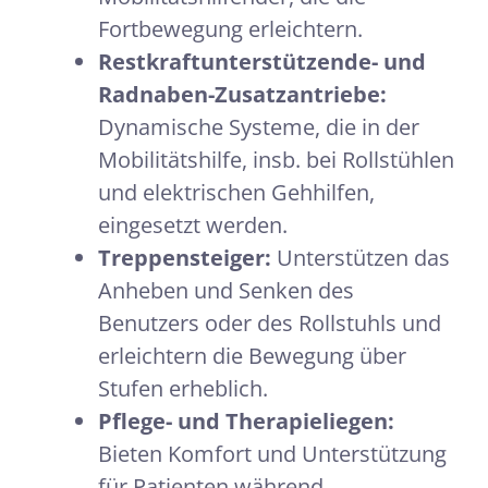
Fortbewegung erleichtern.
Restkraftunterstützende- und
Radnaben-Zusatzantriebe:
Dynamische Systeme, die in der
Mobilitätshilfe, insb. bei Rollstühlen
und elektrischen Gehhilfen,
eingesetzt werden.
Treppensteiger:
Unterstützen das
Anheben und Senken des
Benutzers oder des Rollstuhls und
erleichtern die Bewegung über
Stufen erheblich.
Pflege- und Therapieliegen:
Bieten Komfort und Unterstützung
für Patienten während