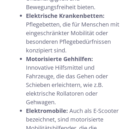
Bewegungsfreiheit bieten.
Elektrische Krankenbetten:
Pflegebetten, die für Menschen mit
eingeschränkter Mobilität oder
besonderen Pflegebedürfnissen
konzipiert sind.
Motorisierte Gehhilfen:
Innovative Hilfsmittel und
Fahrzeuge, die das Gehen oder
Schieben erleichtern, wie z.B.
elektrische Rollatoren oder
Gehwagen.
Elektromobile:
Auch als E-Scooter
bezeichnet, sind motorisierte
Mobilitätshilfender, die die