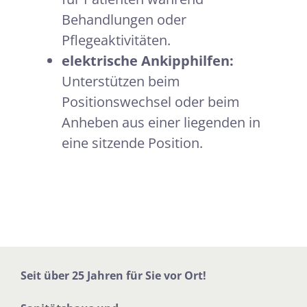
Behandlungen oder
Pflegeaktivitäten.
elektrische Ankipphilfen:
Unterstützen beim
Positionswechsel oder beim
Anheben aus einer liegenden in
eine sitzende Position.
Seit über 25 Jahren für Sie vor Ort!