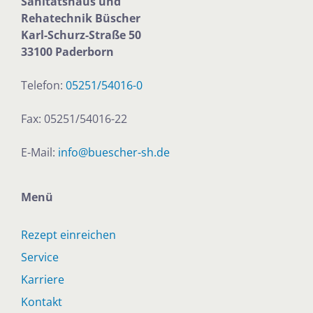
Sanitätshaus und
Rehatechnik
Büscher
Karl-Schurz-Straße 50
33100 Paderborn
Telefon:
05251/54016-0
Fax: 05251/54016-22
E-Mail:
info@buescher-sh.de
Menü
Rezept einreichen
Service
Karriere
Kontakt