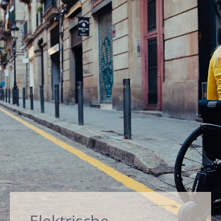
Elektrische