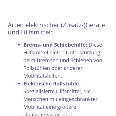
Arten elektrischer (Zusatz-)Geräte
und Hilfsmittel:
Brems- und Schiebehilfe:
Diese
Hilfsmittel bieten Unterstützung
beim Bremsen und Schieben von
Rollstühlen oder anderen
Mobilitätshilfen.
Elektrische Rollstühle
:
Spezialisierte Hilfsmittel, die
Menschen mit eingeschränkter
Mobilität eine größere
Unabhängigkeit und