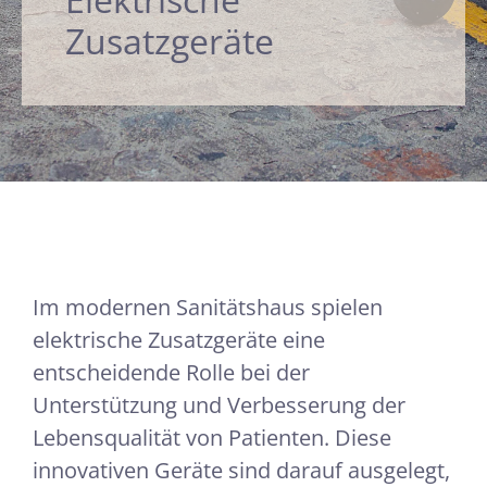
Zusatzgeräte
Im modernen Sanitätshaus spielen
elektrische Zusatzgeräte eine
entscheidende Rolle bei der
Unterstützung und Verbesserung der
Lebensqualität von Patienten. Diese
innovativen Geräte sind darauf ausgelegt,