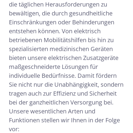
die täglichen Herausforderungen zu
bewältigen, die durch gesundheitliche
Einschränkungen oder Behinderungen
entstehen können. Von elektrisch
betriebenen Mobilitätshilfen bis hin zu
spezialisierten medizinischen Geräten
bieten unsere elektrischen Zusatzgeräte
maßgeschneiderte Lösungen für
individuelle Bedürfnisse. Damit fördern
Sie nicht nur die Unabhängigkeit, sondern
tragen auch zur Effizienz und Sicherheit
bei der ganzheitlichen Versorgung bei.
Unsere wesentlichen Arten und
Funktionen stellen wir Ihnen in der Folge
vor: