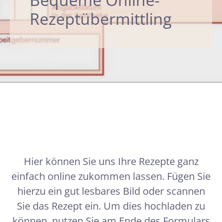
Rezeptübermittling
Hier können Sie uns Ihre Rezepte ganz
einfach online zukommen lassen. Fügen Sie
hierzu ein gut lesbares Bild oder scannen
Sie das Rezept ein. Um dies hochladen zu
können, nutzen Sie am Ende des Formulars