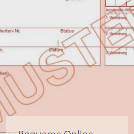
Bequeme Online-