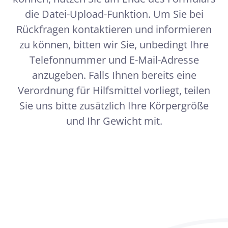
die Datei-Upload-Funktion. Um Sie bei
Rückfragen kontaktieren und informieren
zu können, bitten wir Sie, unbedingt Ihre
Telefonnummer und E-Mail-Adresse
anzugeben. Falls Ihnen bereits eine
Verordnung für Hilfsmittel vorliegt, teilen
Sie uns bitte zusätzlich Ihre Körpergröße
und Ihr Gewicht mit.