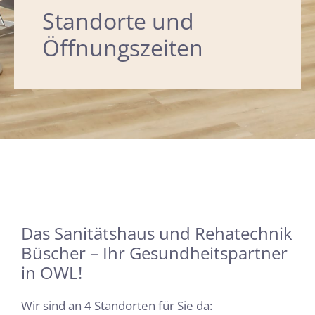
Standorte und
Öffnungszeiten
Das Sanitätshaus und Rehatechnik
Büscher – Ihr Gesundheitspartner
in OWL!
Wir sind an 4 Standorten für Sie da: