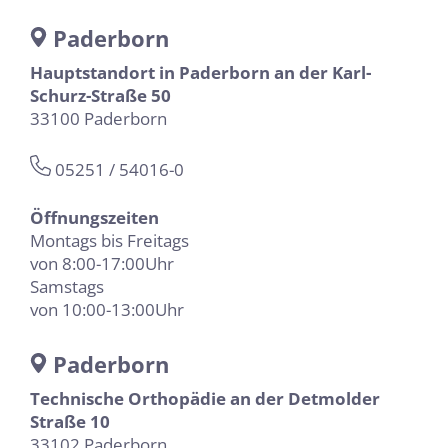
Paderborn
Hauptstandort in Paderborn an der Karl-
Schurz-Straße 50
33100 Paderborn
05251 / 54016-0
Öffnungszeiten
Montags bis Freitags
von 8:00-17:00Uhr
Samstags
von 10:00-13:00Uhr
Paderborn
Technische Orthopädie an der Detmolder
Straße 10
33102 Paderborn