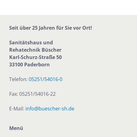
Seit über 25 Jahren für Sie vor Ort!
Sanitätshaus und
Rehatechnik
Büscher
Karl-Schurz-Straße 50
33100 Paderborn
Telefon:
05251/54016-0
Fax: 05251/54016-22
E-Mail:
info@buescher-sh.de
Menü