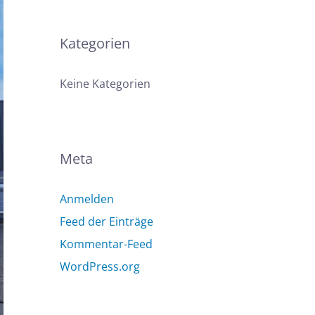
Kategorien
Keine Kategorien
Meta
Anmelden
Feed der Einträge
Kommentar-Feed
WordPress.org