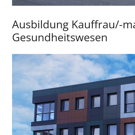
Ausbildung Kauffrau/-m
Gesundheitswesen