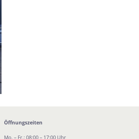
Öffnungszeiten
Mo. – Fr.: 08:00 – 17:00 Uhr