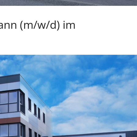
ann (m/w/d) im