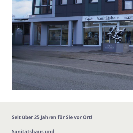
Seit über 25 Jahren für Sie vor Ort!
Sanitätshaus und