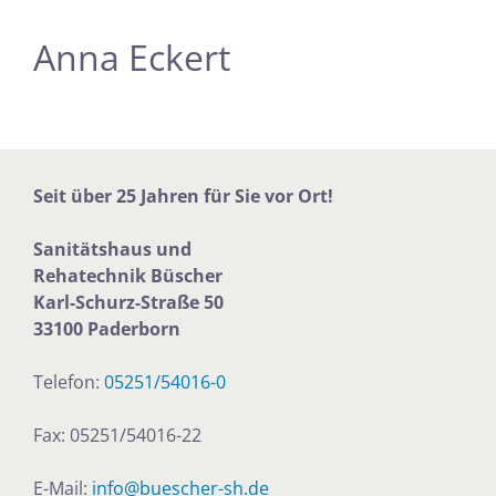
Anna Eckert
Seit über 25 Jahren für Sie vor Ort!
Sanitätshaus und
Rehatechnik
Büscher
Karl-Schurz-Straße 50
33100 Paderborn
Telefon:
05251/54016-0
Fax: 05251/54016-22
E-Mail:
info@buescher-sh.de