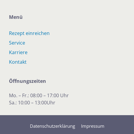
Menü
Rezept einreichen
Service
Karriere
Kontakt
Öffnungszeiten
Mo. – Fr.: 08:00 – 17:00 Uhr
Sa.: 10:00 – 13:00Uhr
Datenschutzerklärung
Impressum