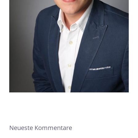
Neueste Kommentare