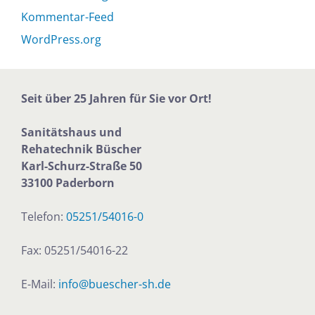
Kommentar-Feed
WordPress.org
Seit über 25 Jahren für Sie vor Ort!
Sanitätshaus und
Rehatechnik
Büscher
Karl-Schurz-Straße 50
33100 Paderborn
Telefon:
05251/54016-0
Fax: 05251/54016-22
E-Mail:
info@buescher-sh.de