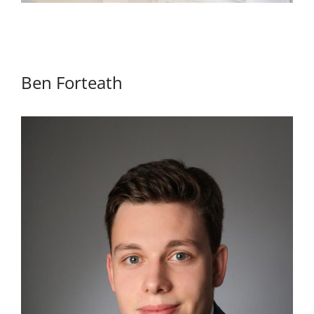
Ben Forteath