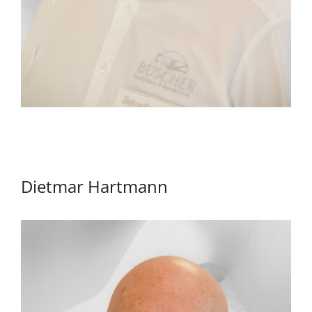
Dietmar Hartmann