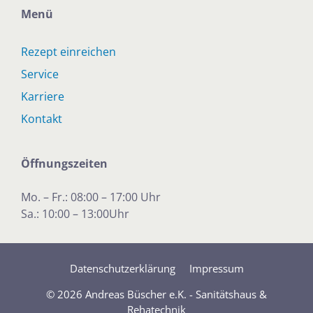
Menü
Rezept einreichen
Service
Karriere
Kontakt
Öffnungszeiten
Mo. – Fr.: 08:00 – 17:00 Uhr
Sa.: 10:00 – 13:00Uhr
Datenschutzerklärung
Impressum
© 2026 Andreas Büscher e.K. - Sanitätshaus &
Rehatechnik