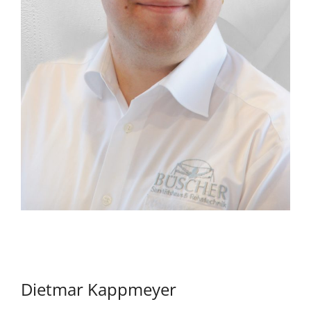
Dietmar Kappmeyer