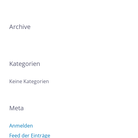
Archive
Kategorien
Keine Kategorien
Meta
Anmelden
Feed der Einträge