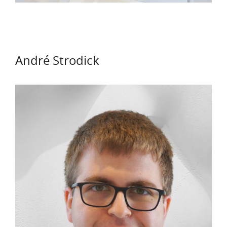
André Strodick