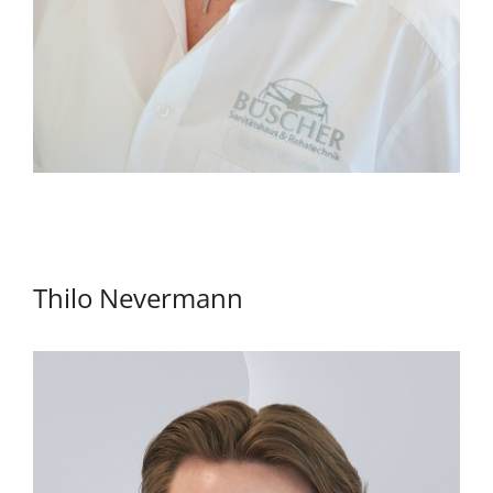
Thilo Nevermann